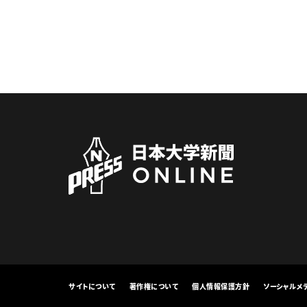
サイトについて
著作権について
個人情報保護方針
ソーシャルメ