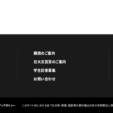
購読のご案内
日大文芸賞のご案内
学生記者募集
お問い合わせ
ディアポリシー
このサイト内における全ての文章・画像・図表等の著作権は日本大学新聞社に帰