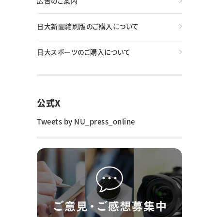
広告のご案内
日大新聞縮刷版のご購入について
日大スポーツのご購入について
公式X
Tweets by NU_press_online