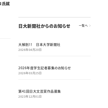
２氏就
日大新聞社からのお知らせ
一覧へ
大解剖！！ 日本大学新聞社
2026年04月20日
2026年度学生記者募集のお知らせ
2026年03月25日
第41回日大文芸賞作品募集
2023年12月01日