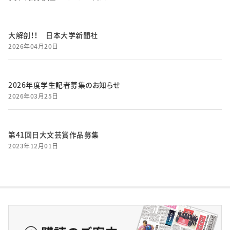
大解剖！！ 日本大学新聞社
2026年04月20日
2026年度学生記者募集のお知らせ
2026年03月25日
第41回日大文芸賞作品募集
2023年12月01日