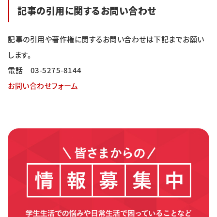
記事の引用に関するお問い合わせ
記事の引用や著作権に関するお問い合わせは下記までお願い
します。
電話
03-5275-8144
お問い合わせフォーム