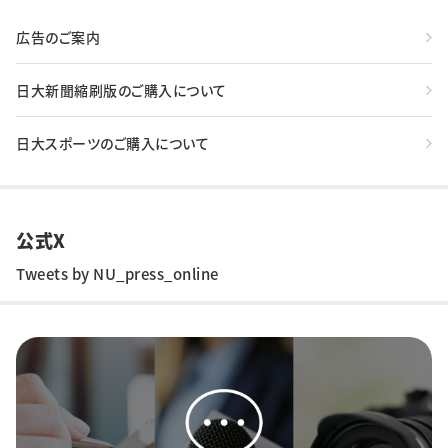
広告のご案内
日大新聞縮刷版のご購入について
日大スポーツのご購入について
公式X
Tweets by NU_press_online