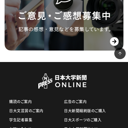
購読のご案内
広告のご案内
日大文芸賞のご案内
日大新聞縮刷版のご購入
学生記者募集
日大スポーツのご購入