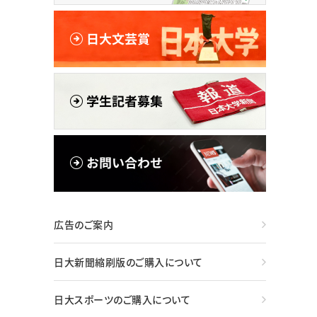
広告のご案内
日大新聞縮刷版のご購入について
日大スポーツのご購入について