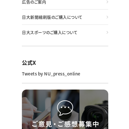
広告のご案内
日大新聞縮刷版のご購入について
日大スポーツのご購入について
公式X
Tweets by NU_press_online