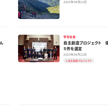
2025年04月22日
学生社会
さん
自主創造プロジェクト 
５件を選定
2025年04月22日
自主創造プロジェクト