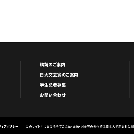
購読のご案内
日大文芸賞のご案内
学生記者募集
お問い合わせ
ディアポリシー
このサイト内における全ての文章・画像・図表等の著作権は日本大学新聞社に帰