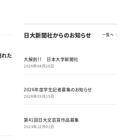
日大新聞社からのお知らせ
一覧へ
優れた
大解剖！！ 日本大学新聞社
2026年04月20日
2026年度学生記者募集のお知らせ
2026年03月25日
第41回日大文芸賞作品募集
2023年12月01日