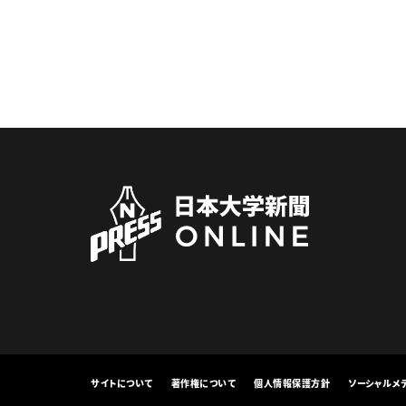
サイトについて
著作権について
個人情報保護方針
ソーシャルメ