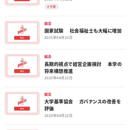
予算
総合
国家試験 社会福祉士も大幅に増加
2025年04月22日
総合
長期的視点で経営企画検討 本学の
将来構想推進
2025年04月22日
総合
大学基準協会 ガバナンスの改善を
評価
2025年04月22日