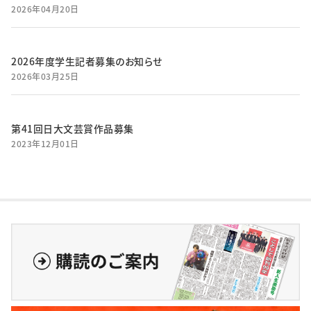
2026年04月20日
2026年度学生記者募集のお知らせ
2026年03月25日
第41回日大文芸賞作品募集
2023年12月01日