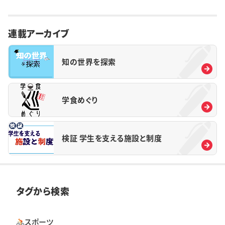
連載アーカイブ
知の世界を探索
学食めぐり
検証 学生を支える施設と制度
タグから検索
スポーツ