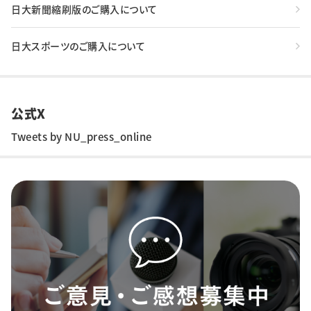
日大新聞縮刷版のご購入について
日大スポーツのご購入について
公式X
Tweets by NU_press_online