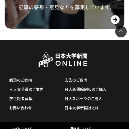
購読のご案内
広告のご案内
日大文芸賞のご案内
日大新聞縮刷版のご購入
学生記者募集
日大スポーツのご購入
お問い合わせ
日本大学新聞社とは
サイトについて
著作権について