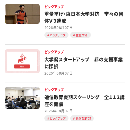
ピックアップ
重量挙げ・東日本大学対抗 堂々の団
体Ｖ３達成
2026年08月07日
ピックアップ
重量挙げ
ピックアップ
大学発スタートアップ 都の支援事業
に採択
2026年08月07日
ピックアップ
通信教育夏期スクーリング 全１１２講
座を開講
2026年08月07日
ピックアップ
通信教育部