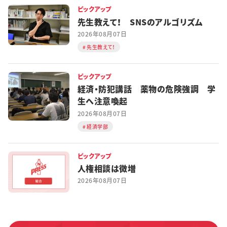
ピックアップ
先生教えて！ SNSのアルゴリズム
2026年08月07日
先生教えて！
ピックアップ
経済・防犯講話 薬物の危険強調 学
生へ注意喚起
2026年08月07日
経済学部
ピックアップ
人権相談は微増
2026年08月07日