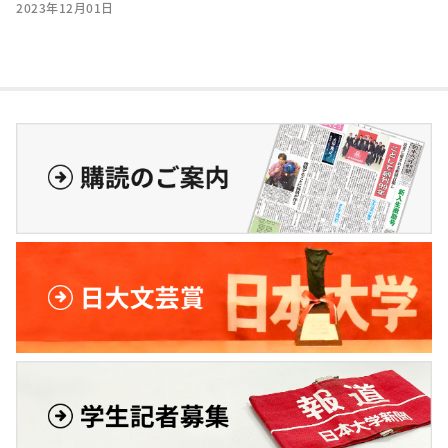
2023年12月01日