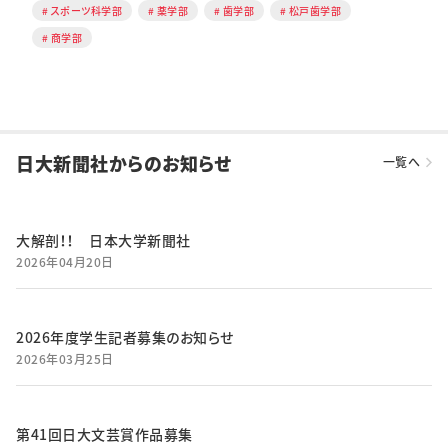
スポーツ科学部
薬学部
歯学部
松戸歯学部
商学部
日大新聞社からのお知らせ
一覧へ
大解剖！！ 日本大学新聞社
2026年04月20日
2026年度学生記者募集のお知らせ
2026年03月25日
第41回日大文芸賞作品募集