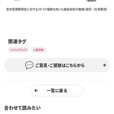
変形性膝関節症に対するＤＦＡＴ細胞を用いた臨床研究の概略（提供‖松本教授）
関連タグ
ピックアップ
医学部
ご意見・ご感想はこちらから
一覧に戻る
合わせて読みたい