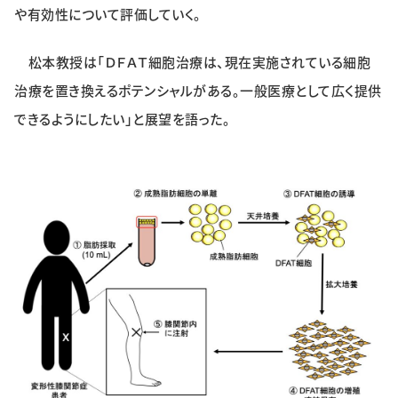
や有効性について評価していく。
松本教授は「ＤＦＡＴ細胞治療は、現在実施されている細胞
治療を置き換えるポテンシャルがある。一般医療として広く提供
できるようにしたい」と展望を語った。