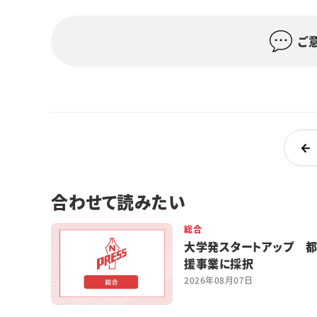
ご
合わせて読みたい
総合
大学発スタートアップ 
援事業に採択
2026年08月07日