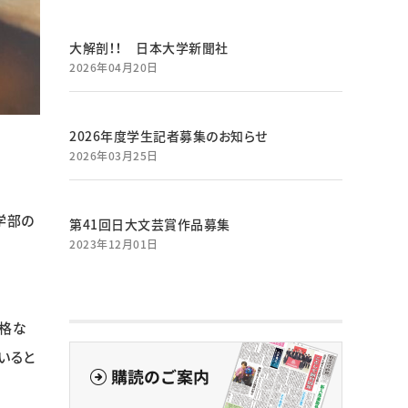
大解剖！！ 日本大学新聞社
2026年04月20日
2026年度学生記者募集のお知らせ
2026年03月25日
学部の
第41回日大文芸賞作品募集
2023年12月01日
格な
いると