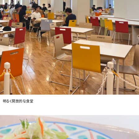
明るく開放的な食堂