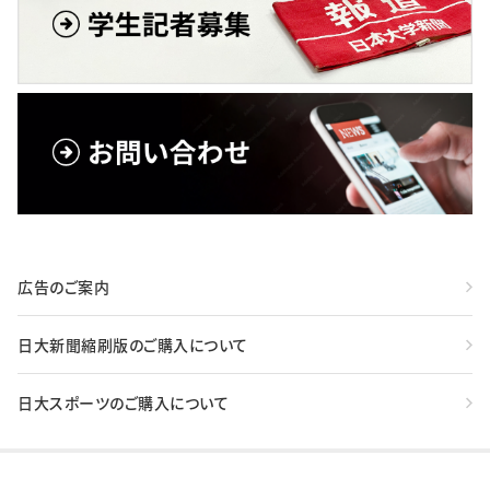
広告のご案内
日大新聞縮刷版のご購入について
日大スポーツのご購入について