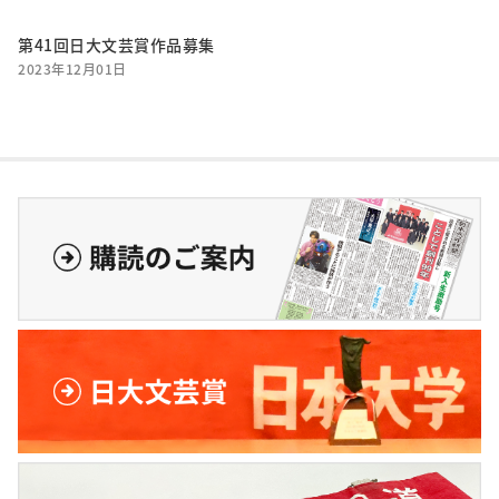
第41回日大文芸賞作品募集
2023年12月01日