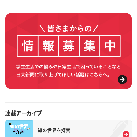
連載アーカイブ
知の世界を探索