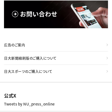
広告のご案内
日大新聞縮刷版のご購入について
日大スポーツのご購入について
公式X
Tweets by NU_press_online