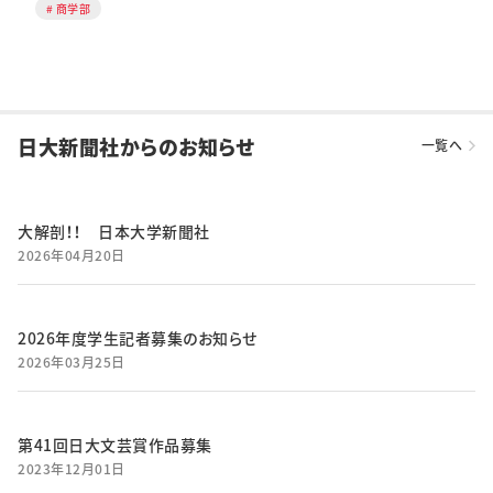
商学部
日大新聞社からのお知らせ
一覧へ
大解剖！！ 日本大学新聞社
2026年04月20日
2026年度学生記者募集のお知らせ
2026年03月25日
第41回日大文芸賞作品募集
2023年12月01日