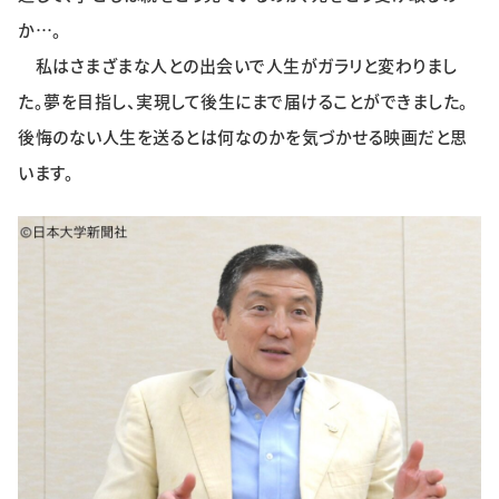
か…。
私はさまざまな人との出会いで人生がガラリと変わりまし
た。夢を目指し、実現して後生にまで届けることができました。
後悔のない人生を送るとは何なのかを気づかせる映画だと思
います。