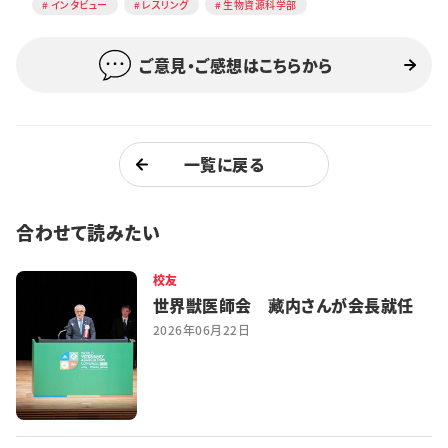
インタビュー
レスリング
生物資源科学部
ご意見・ご感想はこちらから
一覧に戻る
合わせて読みたい
校友
世界獣医師会 藏内さんが会長就任
2026年06月22日