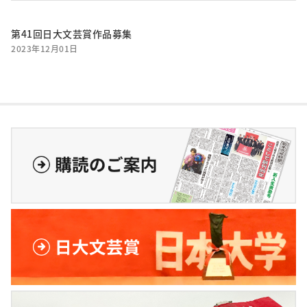
第41回日大文芸賞作品募集
2023年12月01日