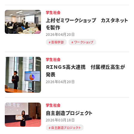
学生社会
上村ゼミワークショップ カスタネット
を製作
2026年04月20日
芸術学部
ワークショップ
学生社会
ＲＩＮＧＳ高大連携 付属櫻丘高生が
発表
2026年04月20日
学生社会
自主創造プロジェクト
2026年03月18日
自主創造プロジェクト