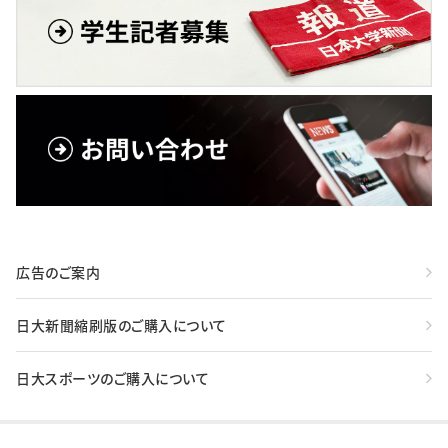
広告のご案内
日大新聞縮刷版のご購入について
日大スポーツのご購入について