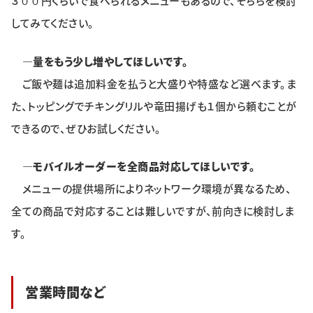
３００円くらいで食べられるメニューもあるので、そちらを検討
してみてください。
―量をもう少し増やしてほしいです。
ご飯や麺は追加料金を払うと大盛りや特盛など選べます。ま
た、トッピングでチキングリルや竜田揚げも１個から頼むことが
できるので、ぜひお試しください。
―モバイルオーダーを全商品対応してほしいです。
メニューの提供場所によりネットワーク環境が異なるため、
全ての商品で対応することは難しいですが、前向きに検討しま
す。
営業時間など