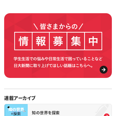
連載アーカイブ
知の世界を探索