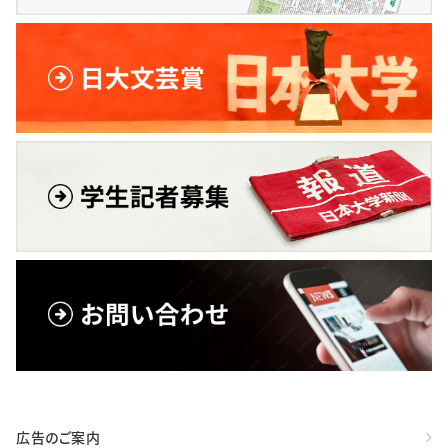
広告のご案内