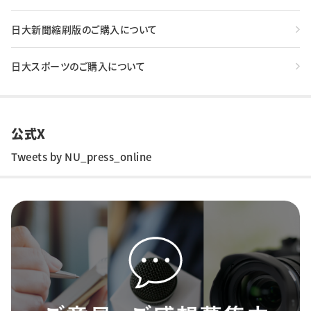
日大新聞縮刷版のご購入について
日大スポーツのご購入について
公式X
Tweets by NU_press_online