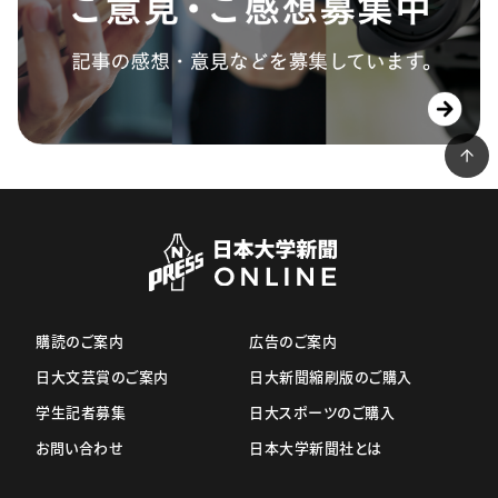
購読のご案内
広告のご案内
日大文芸賞のご案内
日大新聞縮刷版のご購入
学生記者募集
日大スポーツのご購入
お問い合わせ
日本大学新聞社とは