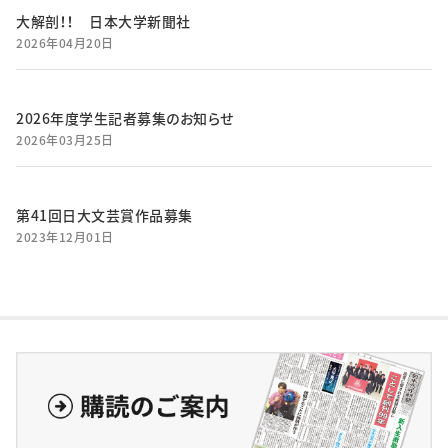
大解剖！！ 日本大学新聞社
2026年04月20日
2026年度学生記者募集のお知らせ
2026年03月25日
第41回日大文芸賞作品募集
2023年12月01日