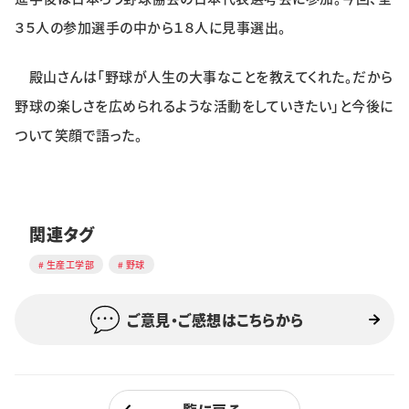
３５人の参加選手の中から１８人に見事選出。
殿山さんは「野球が人生の大事なことを教えてくれた。だから
野球の楽しさを広められるような活動をしていきたい」と今後に
ついて笑顔で語った。
関連タグ
生産工学部
野球
ご意見・ご感想はこちらから