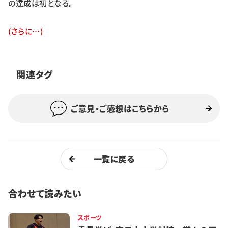
の達成は初となる。
特集・企画
(さらに…)
イベント
関連タグ
購読
日大文芸賞
学生記者募集
お問い合わせ
ご意見・ご感想はこちらから
一覧に戻る
合わせて読みたい
スポーツ