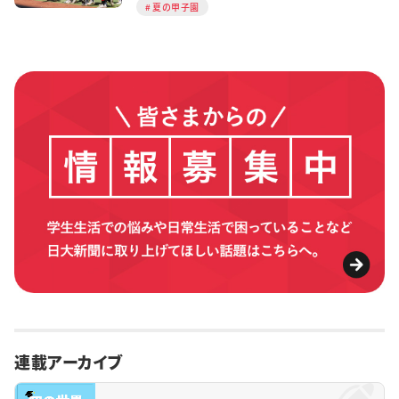
夏の甲子園
連載アーカイブ