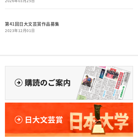
2026年03月25日
第41回日大文芸賞作品募集
2023年12月01日