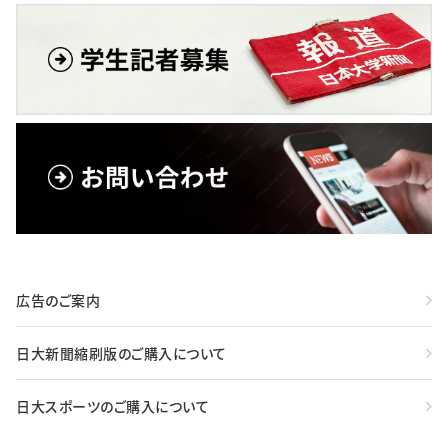
広告のご案内
日大新聞縮刷版のご購入について
日大スポーツのご購入について