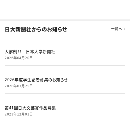
日大新聞社からのお知らせ
一覧へ
大解剖！！ 日本大学新聞社
2026年04月20日
2026年度学生記者募集のお知らせ
2026年03月25日
第41回日大文芸賞作品募集
2023年12月01日