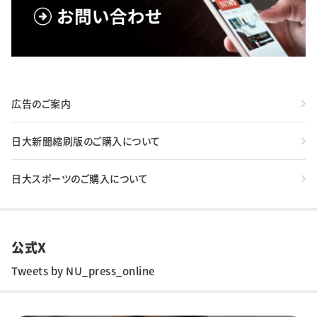
広告のご案内
日大新聞縮刷版のご購入について
日大スポーツのご購入について
公式X
Tweets by NU_press_online