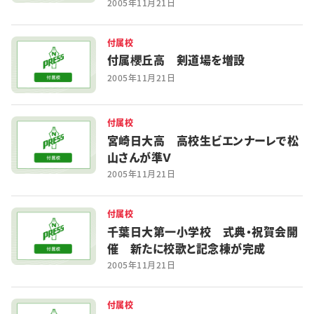
2005年11月21日
付属校
付属櫻丘高 剣道場を増設
2005年11月21日
付属校
宮崎日大高 高校生ビエンナーレで松
山さんが準Ｖ
2005年11月21日
付属校
千葉日大第一小学校 式典・祝賀会開
催 新たに校歌と記念棟が完成
2005年11月21日
付属校