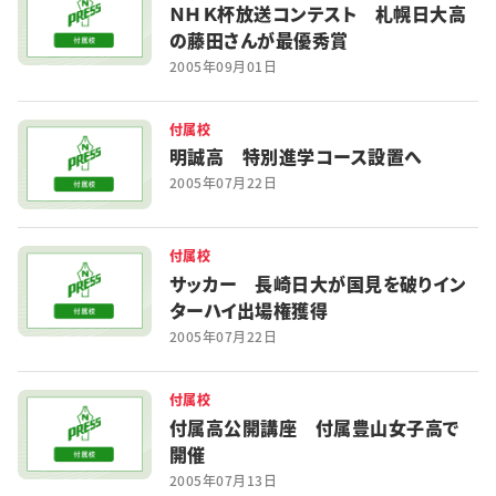
ＮＨＫ杯放送コンテスト 札幌日大高
の藤田さんが最優秀賞
2005年09月01日
付属校
明誠高 特別進学コース設置へ
2005年07月22日
付属校
サッカー 長崎日大が国見を破りイン
ターハイ出場権獲得
2005年07月22日
付属校
付属高公開講座 付属豊山女子高で
開催
2005年07月13日