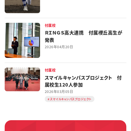
付属校
ＲＩＮＧＳ高大連携 付属櫻丘高生が
発表
2026年04月20日
付属校
スマイルキャンパスプロジェクト 付
属校生120人参加
2026年03月05日
スマイルキャンパスプロジェクト