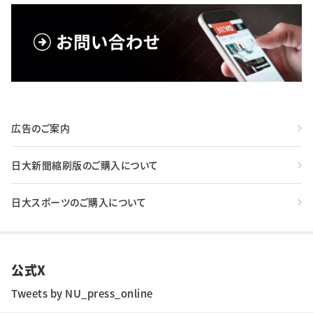
広告のご案内
日大新聞縮刷版のご購入について
日大スポーツのご購入について
公式X
Tweets by NU_press_online