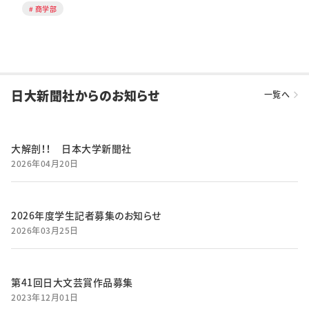
商学部
日大新聞社からのお知らせ
一覧へ
大解剖！！ 日本大学新聞社
2026年04月20日
2026年度学生記者募集のお知らせ
2026年03月25日
第41回日大文芸賞作品募集
2023年12月01日