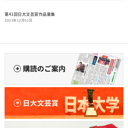
第41回日大文芸賞作品募集
2023年12月01日