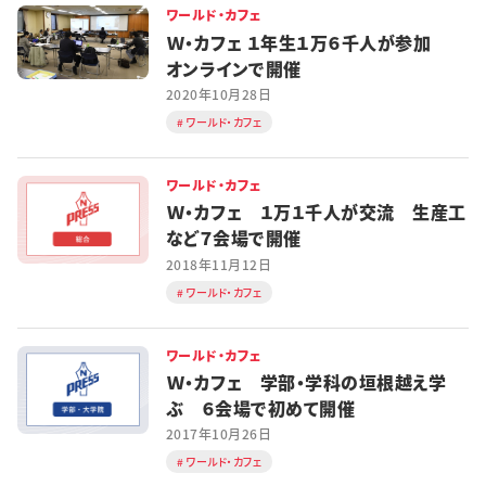
ワールド・カフェ
Ｗ・カフェ １年生１万６千人が参加
オンラインで開催
2020年10月28日
ワールド・カフェ
ワールド・カフェ
Ｗ・カフェ １万１千人が交流 生産工
など７会場で開催
2018年11月12日
ワールド・カフェ
ワールド・カフェ
Ｗ・カフェ 学部・学科の垣根越え学
ぶ ６会場で初めて開催
2017年10月26日
ワールド・カフェ