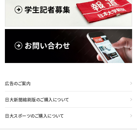
広告のご案内
日大新聞縮刷版のご購入について
日大スポーツのご購入について