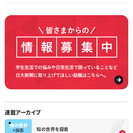
連載アーカイブ
知の世界を探索