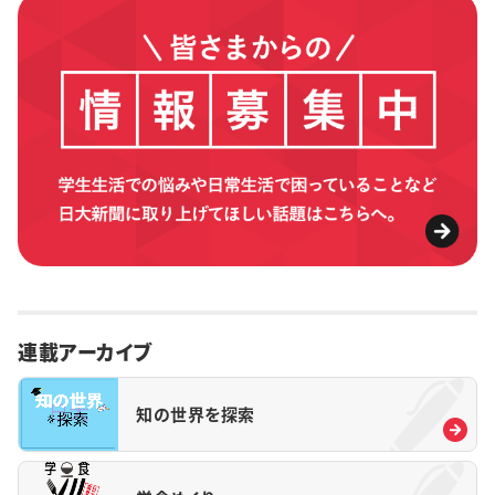
連載アーカイブ
知の世界を探索