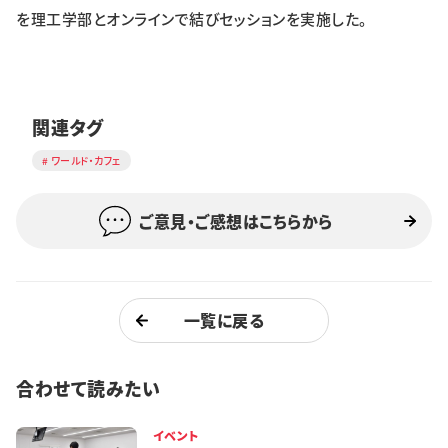
を理工学部とオンラインで結びセッションを実施した。
関連タグ
ワールド・カフェ
ご意見・ご感想はこちらから
一覧に戻る
合わせて読みたい
イベント