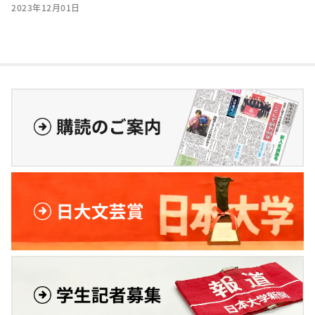
2023年12月01日