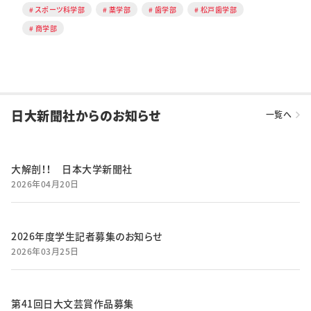
スポーツ科学部
薬学部
歯学部
松戸歯学部
商学部
日大新聞社からのお知らせ
一覧へ
大解剖！！ 日本大学新聞社
2026年04月20日
2026年度学生記者募集のお知らせ
2026年03月25日
第41回日大文芸賞作品募集