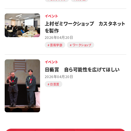
イベント
上村ゼミワークショップ カスタネット
を製作
2026年04月20日
芸術学部
ワークショップ
イベント
日藝賞 自ら可能性を広げてほしい
2026年04月20日
日芸賞