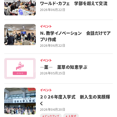
ワールド・カフェ 学部を超えて交流
2026年06月22日
イベント
Ｎ．教学イノベーション 会話だけでア
プリ作成
2026年06月22日
イベント
―薬― 薬草の知恵学ぶ
2026年05月25日
イベント
２０２６年度入学式 新入生の笑顔輝
く
2026年04月20日
ピックアップ
入学式