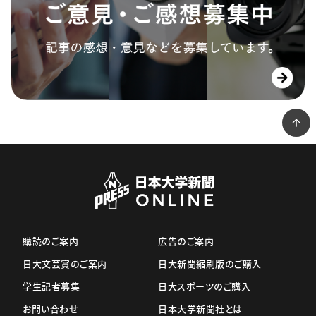
購読のご案内
広告のご案内
日大文芸賞のご案内
日大新聞縮刷版のご購入
学生記者募集
日大スポーツのご購入
お問い合わせ
日本大学新聞社とは