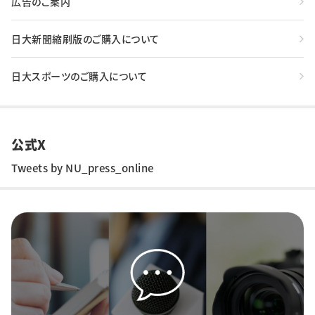
広告のご案内
日大新聞縮刷版のご購入について
日大スポーツのご購入について
公式X
Tweets by NU_press_online