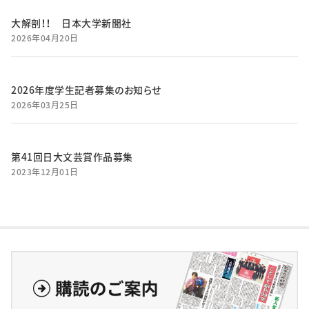
大解剖！！ 日本大学新聞社
2026年04月20日
2026年度学生記者募集のお知らせ
2026年03月25日
第41回日大文芸賞作品募集
2023年12月01日