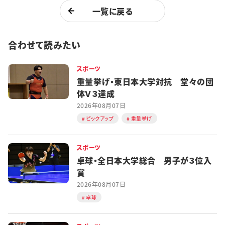
一覧に戻る
合わせて読みたい
スポーツ
重量挙げ・東日本大学対抗 堂々の団
体Ｖ３達成
2026年08月07日
ピックアップ
重量挙げ
スポーツ
卓球・全日本大学総合 男子が３位入
賞
2026年08月07日
卓球