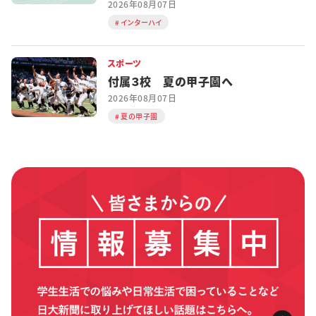
2026年08月07日
インターハイ
スポーツ
付属３校 夏の甲子園へ
2026年08月07日
夏の甲子園