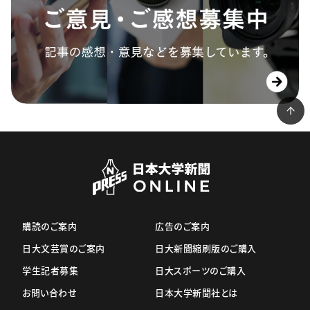
購読のご案内
広告のご案内
日大文芸賞のご案内
日大新聞縮刷版のご購入
学生記者募集
日大スポーツのご購入
お問い合わせ
日本大学新聞社とは