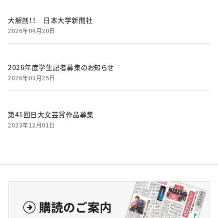
大解剖！！ 日本大学新聞社
2026年04月20日
2026年度学生記者募集のお知らせ
2026年03月25日
第41回日大文芸賞作品募集
2023年12月01日