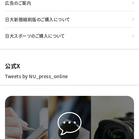
広告のご案内
日大新聞縮刷版のご購入について
日大スポーツのご購入について
公式X
Tweets by NU_press_online