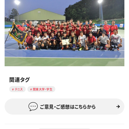
関連タグ
テニス
関東大学・学生
ご意見・ご感想はこちらから