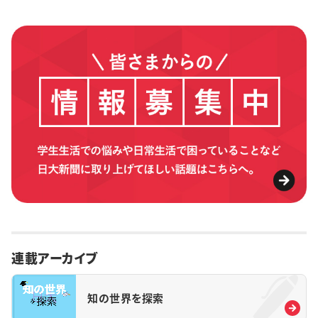
連載アーカイブ
知の世界を探索