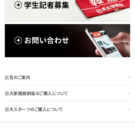
広告のご案内
日大新聞縮刷版のご購入について
日大スポーツのご購入について