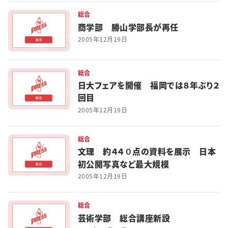
総合
商学部 勝山学部長が再任
2005年12月19日
総合
日大フェアを開催 福岡では８年ぶり２
回目
2005年12月19日
総合
文理 約４４０点の資料を展示 日本
初公開写真など最大規模
2005年12月19日
総合
芸術学部 総合講座新設