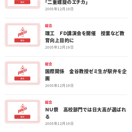
「二重螺旋のエチカ」
2005年12月19日
総合
理工 ＦＤ講演会を開催 授業など教
育向上目的に
2005年12月19日
総合
国際関係 金谷教授ゼミ生が駅弁を企
画
2005年12月19日
総合
ＮＵ祭 高校部門では日大高が選ばれ
る
2005年12月19日