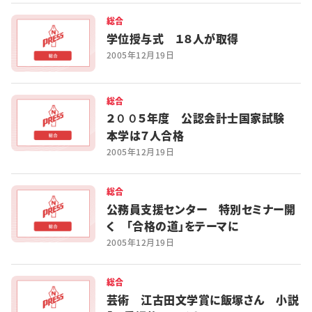
総合
学位授与式 １８人が取得
2005年12月19日
総合
２００５年度 公認会計士国家試験
本学は７人合格
2005年12月19日
総合
公務員支援センター 特別セミナー開
く 「合格の道」をテーマに
2005年12月19日
総合
芸術 江古田文学賞に飯塚さん 小説