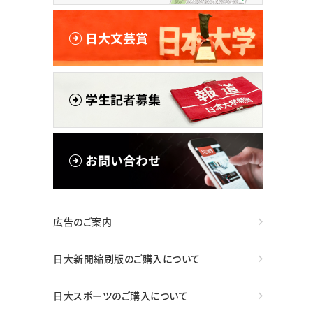
広告のご案内
日大新聞縮刷版のご購入について
日大スポーツのご購入について