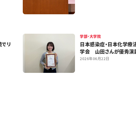
学部・大学院
続でリ
日本感染症・日本化学療
学会 山田さんが優秀演
2026年06月22日