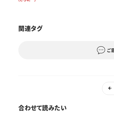
関連タグ
ご
合わせて読みたい