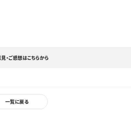
意見・ご感想はこちらから
一覧に戻る