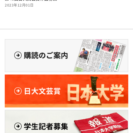
2023年12月01日