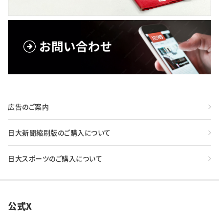
広告のご案内
日大新聞縮刷版のご購入について
日大スポーツのご購入について
公式X