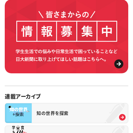
連載アーカイブ
知の世界を探索