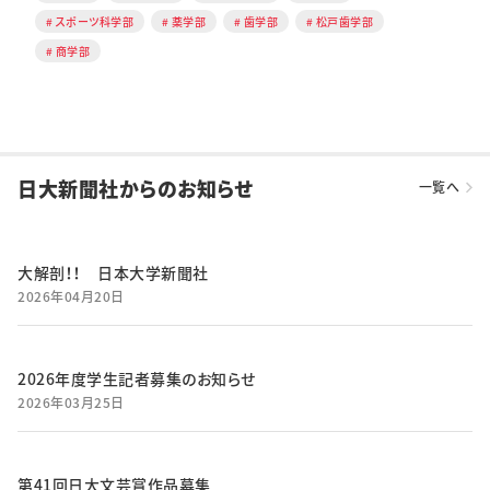
スポーツ科学部
薬学部
歯学部
松戸歯学部
商学部
日大新聞社からのお知らせ
一覧へ
大解剖！！ 日本大学新聞社
2026年04月20日
2026年度学生記者募集のお知らせ
2026年03月25日
第41回日大文芸賞作品募集