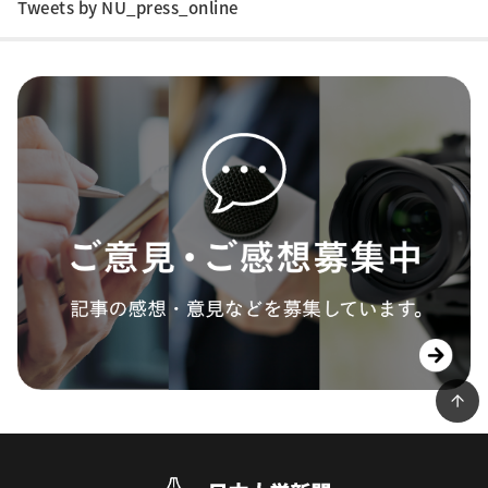
Tweets by NU_press_online