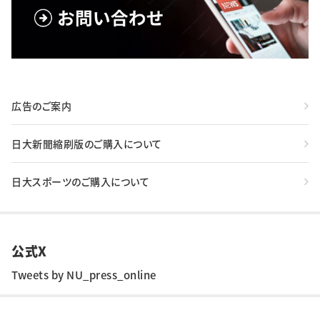
広告のご案内
日大新聞縮刷版のご購入について
日大スポーツのご購入について
公式X
Tweets by NU_press_online