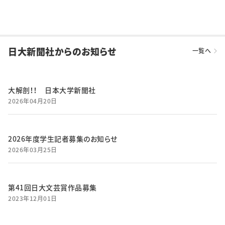
日大新聞社からのお知らせ
一覧へ
大解剖！！ 日本大学新聞社
2026年04月20日
2026年度学生記者募集のお知らせ
2026年03月25日
第41回日大文芸賞作品募集
2023年12月01日