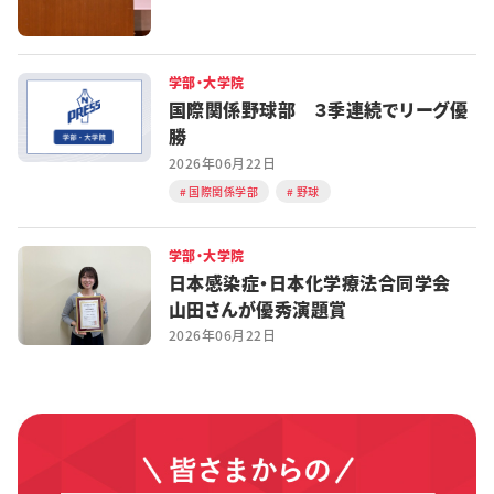
学部・大学院
国際関係野球部 ３季連続でリーグ優
勝
2026年06月22日
国際関係学部
野球
学部・大学院
日本感染症・日本化学療法合同学会
山田さんが優秀演題賞
2026年06月22日