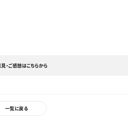
意見・ご感想はこちらから
一覧に戻る