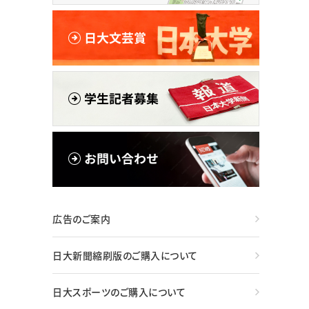
広告のご案内
日大新聞縮刷版のご購入について
日大スポーツのご購入について