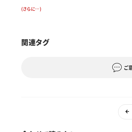
(さらに…)
関連タグ
ご