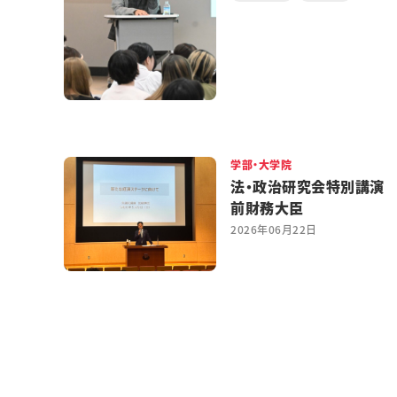
学部・大学院
法・政治研究会特別講演
前財務大臣
2026年06月22日