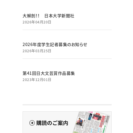
大解剖！！ 日本大学新聞社
2026年04月20日
2026年度学生記者募集のお知らせ
2026年03月25日
第41回日大文芸賞作品募集
2023年12月01日