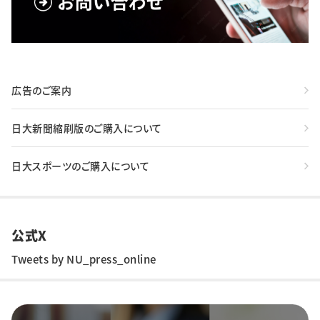
広告のご案内
日大新聞縮刷版のご購入について
日大スポーツのご購入について
公式X
Tweets by NU_press_online