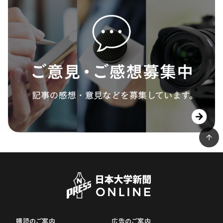
購読のご案内
広告のご案内