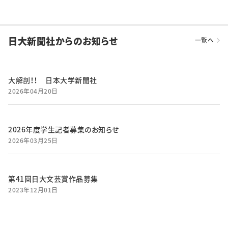
日大新聞社からのお知らせ
一覧へ
大解剖！！ 日本大学新聞社
2026年04月20日
2026年度学生記者募集のお知らせ
2026年03月25日
第41回日大文芸賞作品募集
2023年12月01日