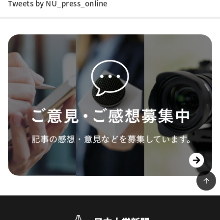
Tweets by NU_press_online