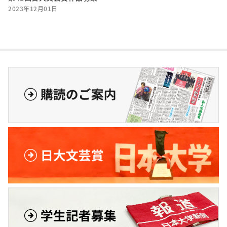
2023年12月01日