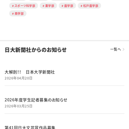
スポーツ科学部
薬学部
歯学部
松戸歯学部
商学部
日大新聞社からのお知らせ
一覧へ
大解剖！！ 日本大学新聞社
2026年04月20日
2026年度学生記者募集のお知らせ
2026年03月25日
第41回日大文芸賞作品募集