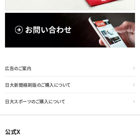
広告のご案内
日大新聞縮刷版のご購入について
日大スポーツのご購入について
公式X