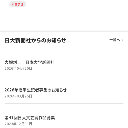
商学部
日大新聞社からのお知らせ
一覧へ
大解剖！！ 日本大学新聞社
2026年04月20日
2026年度学生記者募集のお知らせ
2026年03月25日
第41回日大文芸賞作品募集
2023年12月01日