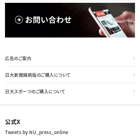
広告のご案内
日大新聞縮刷版のご購入について
日大スポーツのご購入について
公式X
Tweets by NU_press_online