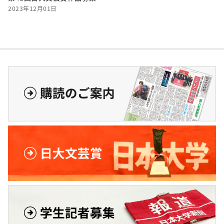
2023年12月01日