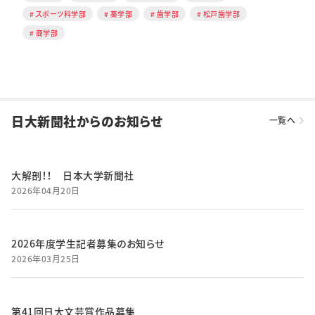
スポーツ科学部
薬学部
歯学部
松戸歯学部
商学部
日大新聞社からのお知らせ
一覧へ
大解剖！！ 日本大学新聞社
2026年04月20日
2026年度学生記者募集のお知らせ
2026年03月25日
第41回日大文芸賞作品募集