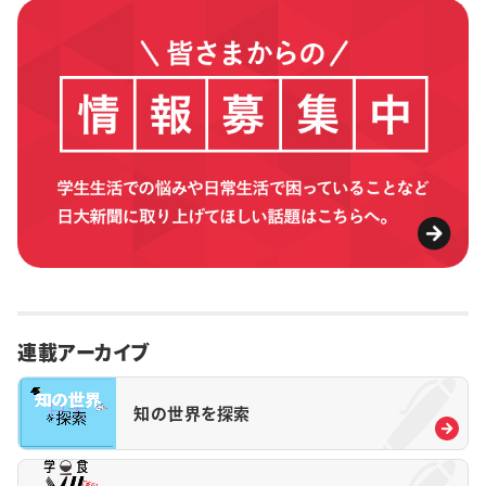
連載アーカイブ
知の世界を探索