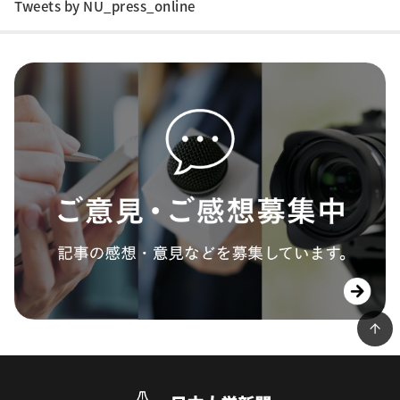
Tweets by NU_press_online