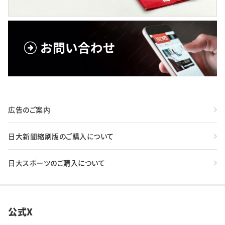
広告のご案内
日大新聞縮刷版のご購入について
日大スポーツのご購入について
公式X