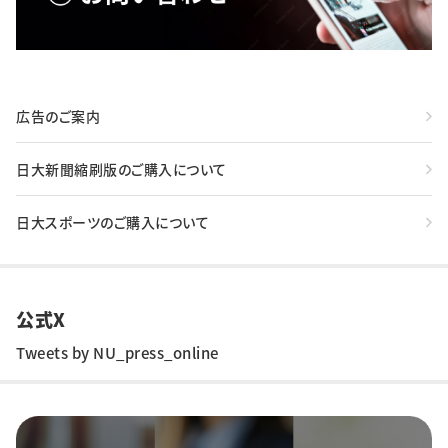
広告のご案内
日大新聞縮刷版のご購入について
日大スポーツのご購入について
公式X
Tweets by NU_press_online