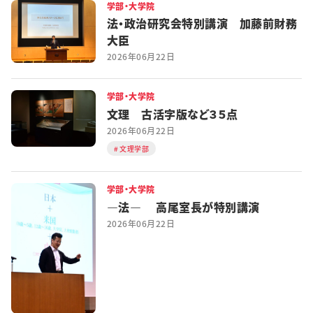
学部・大学院
法・政治研究会特別講演 加藤前財務
大臣
2026年06月22日
学部・大学院
文理 古活字版など３５点
2026年06月22日
文理学部
学部・大学院
―法― 高尾室長が特別講演
2026年06月22日