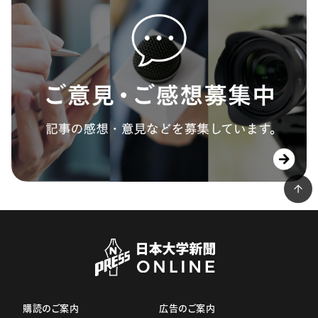
購読のご案内
広告のご案内