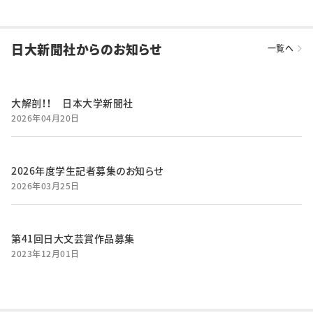
日大新聞社からのお知らせ
一覧へ
大解剖！！ 日本大学新聞社
2026年04月20日
2026年度学生記者募集のお知らせ
2026年03月25日
第41回日大文芸賞作品募集
2023年12月01日