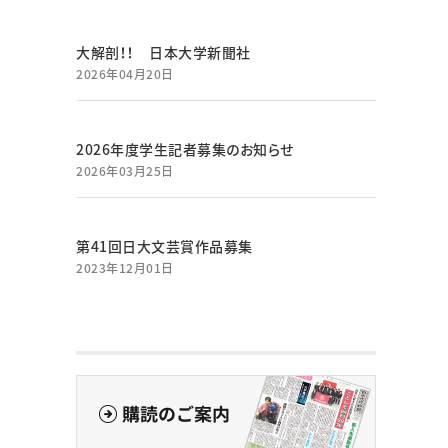
大解剖！！ 日本大学新聞社
2026年04月20日
2026年度学生記者募集のお知らせ
2026年03月25日
第41回日大文芸賞作品募集
2023年12月01日