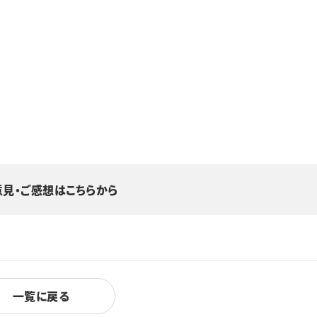
意見・ご感想はこちらから
一覧に戻る