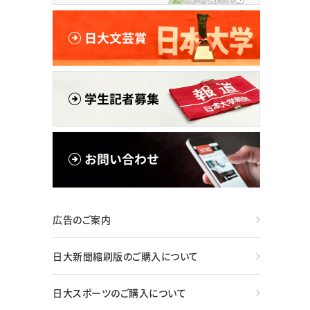
広告のご案内
日大新聞縮刷版のご購入について
日大スポーツのご購入について