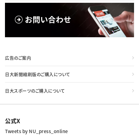
広告のご案内
日大新聞縮刷版のご購入について
日大スポーツのご購入について
公式X
Tweets by NU_press_online