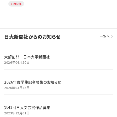
商学部
日大新聞社からのお知らせ
一覧へ
大解剖！！ 日本大学新聞社
2026年04月20日
2026年度学生記者募集のお知らせ
2026年03月25日
第41回日大文芸賞作品募集
2023年12月01日