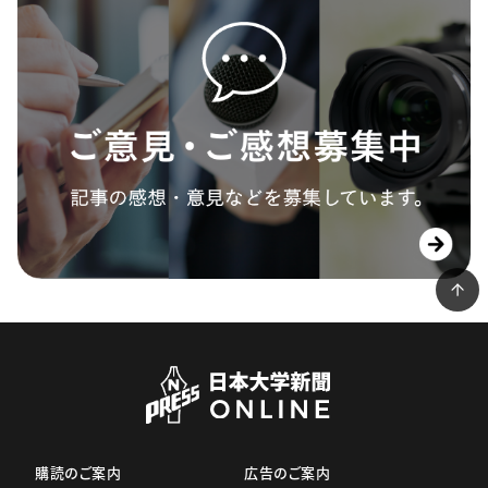
購読のご案内
広告のご案内