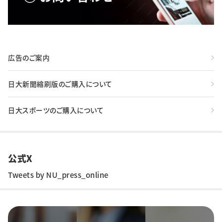
広告のご案内
日大新聞縮刷版のご購入について
日大スポーツのご購入について
公式X
Tweets by NU_press_online