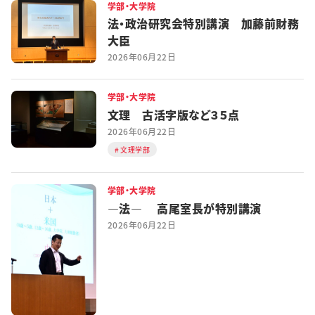
学部・大学院
法・政治研究会特別講演 加藤前財務
大臣
2026年06月22日
学部・大学院
文理 古活字版など３５点
2026年06月22日
文理学部
学部・大学院
―法― 高尾室長が特別講演
2026年06月22日