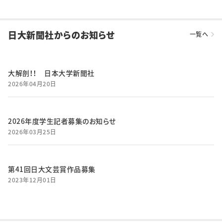
日大新聞社からのお知らせ
一覧へ
大解剖！！ 日本大学新聞社
2026年04月20日
2026年度学生記者募集のお知らせ
2026年03月25日
第41回日大文芸賞作品募集
2023年12月01日