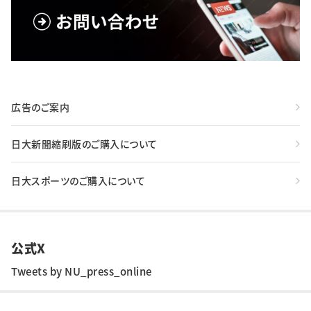
広告のご案内
日大新聞縮刷版のご購入について
日大スポーツのご購入について
公式X
Tweets by NU_press_online