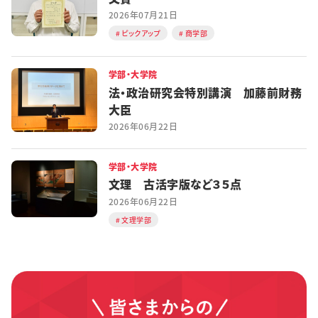
2026年07月21日
ピックアップ
商学部
学部・大学院
法・政治研究会特別講演 加藤前財務
大臣
2026年06月22日
学部・大学院
文理 古活字版など３５点
2026年06月22日
文理学部