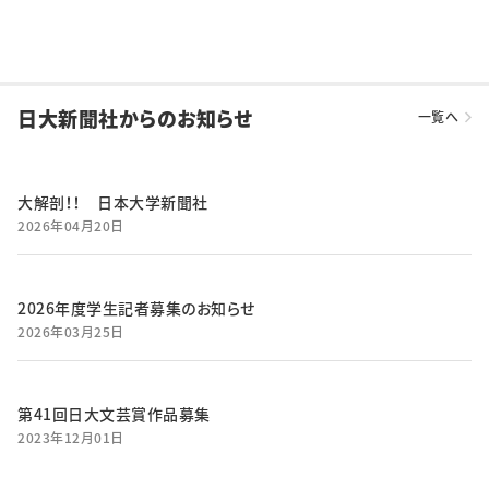
日大新聞社からのお知らせ
一覧へ
大解剖！！ 日本大学新聞社
2026年04月20日
2026年度学生記者募集のお知らせ
2026年03月25日
第41回日大文芸賞作品募集
2023年12月01日