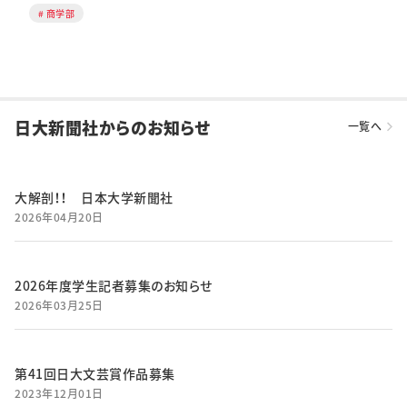
商学部
日大新聞社からのお知らせ
一覧へ
大解剖！！ 日本大学新聞社
2026年04月20日
2026年度学生記者募集のお知らせ
2026年03月25日
第41回日大文芸賞作品募集
2023年12月01日