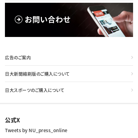
広告のご案内
日大新聞縮刷版のご購入について
日大スポーツのご購入について
公式X
Tweets by NU_press_online