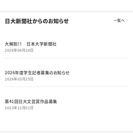
日大新聞社からのお知らせ
一覧へ
大解剖！！ 日本大学新聞社
2026年04月20日
2026年度学生記者募集のお知らせ
2026年03月25日
第41回日大文芸賞作品募集
2023年12月01日