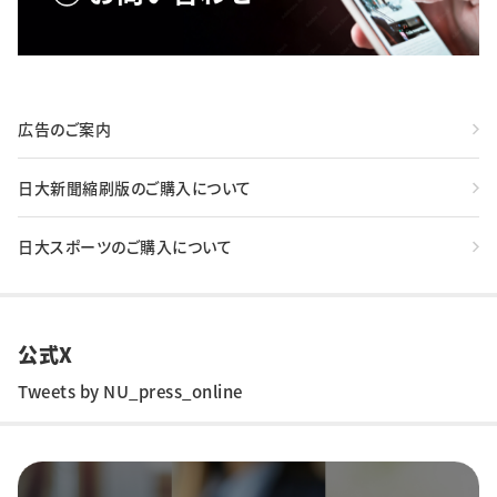
広告のご案内
日大新聞縮刷版のご購入について
日大スポーツのご購入について
公式X
Tweets by NU_press_online