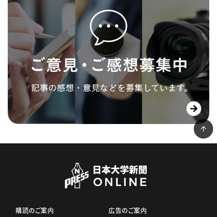
購読のご案内
広告のご案内