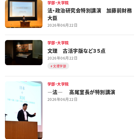
学部・大学院
法・政治研究会特別講演 加藤前財務
大臣
2026年06月22日
学部・大学院
文理 古活字版など３５点
2026年06月22日
文理学部
学部・大学院
―法― 高尾室長が特別講演
2026年06月22日