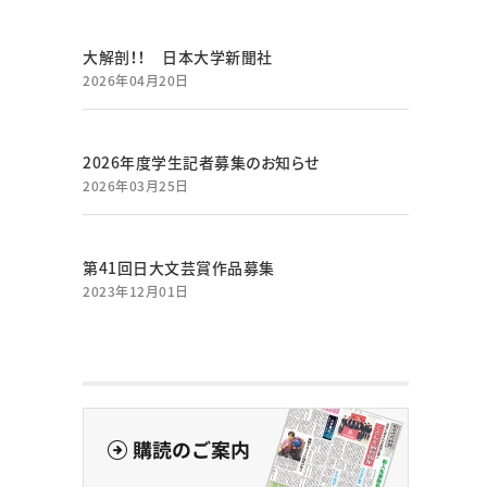
大解剖！！ 日本大学新聞社
2026年04月20日
2026年度学生記者募集のお知らせ
2026年03月25日
第41回日大文芸賞作品募集
2023年12月01日