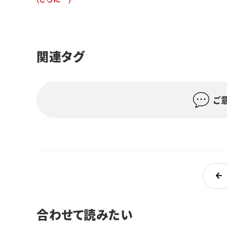
関連タグ
ご
合わせて読みたい