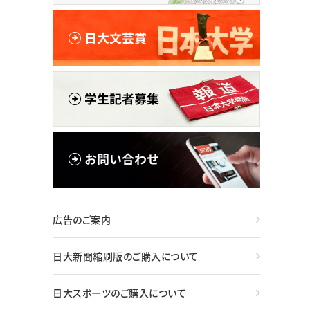
広告のご案内
日大新聞縮刷版のご購入について
日大スポーツのご購入について