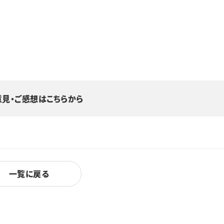
意見・ご感想はこちらから
一覧に戻る