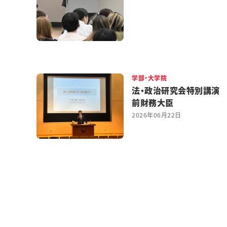
学部・大学院
法・政治研究会特別講演
前財務大臣
2026年06月22日