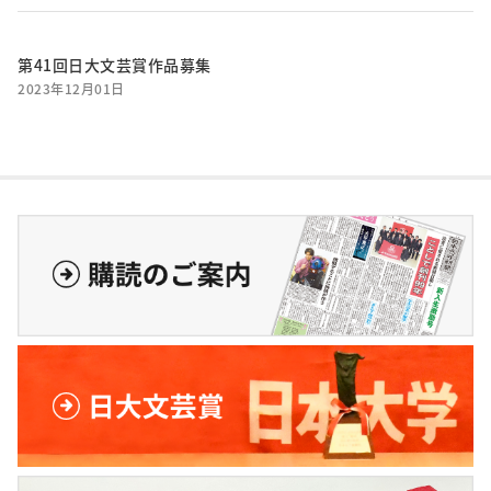
第41回日大文芸賞作品募集
2023年12月01日