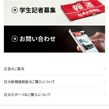
広告のご案内
日大新聞縮刷版のご購入について
日大スポーツのご購入について