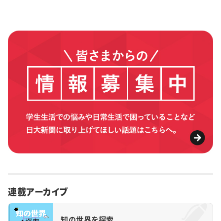
連載アーカイブ
知の世界を探索