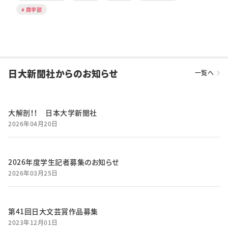
商学部
日大新聞社からのお知らせ
一覧へ
大解剖！！ 日本大学新聞社
2026年04月20日
2026年度学生記者募集のお知らせ
2026年03月25日
第41回日大文芸賞作品募集
2023年12月01日