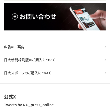
広告のご案内
日大新聞縮刷版のご購入について
日大スポーツのご購入について
公式X
Tweets by NU_press_online