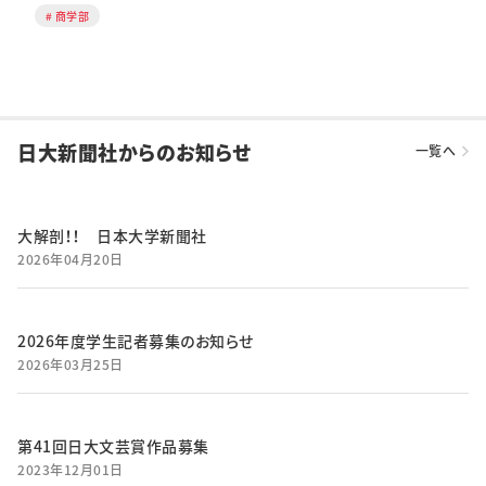
商学部
日大新聞社からのお知らせ
一覧へ
大解剖！！ 日本大学新聞社
2026年04月20日
2026年度学生記者募集のお知らせ
2026年03月25日
第41回日大文芸賞作品募集
2023年12月01日