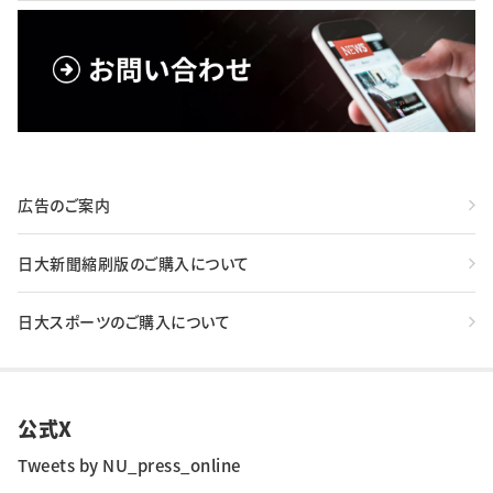
広告のご案内
日大新聞縮刷版のご購入について
日大スポーツのご購入について
公式X
Tweets by NU_press_online