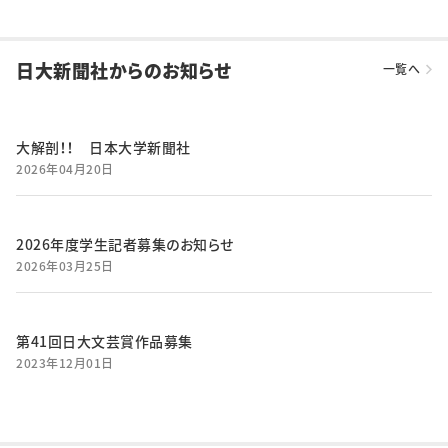
日大新聞社からのお知らせ
一覧へ
大解剖！！ 日本大学新聞社
2026年04月20日
2026年度学生記者募集のお知らせ
2026年03月25日
第41回日大文芸賞作品募集
2023年12月01日