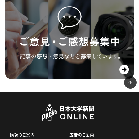
購読のご案内
広告のご案内