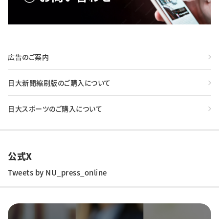
広告のご案内
日大新聞縮刷版のご購入について
日大スポーツのご購入について
公式X
Tweets by NU_press_online