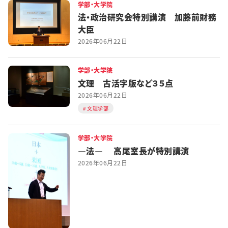
学部・大学院
法・政治研究会特別講演 加藤前財務
大臣
2026年06月22日
学部・大学院
文理 古活字版など３５点
2026年06月22日
文理学部
学部・大学院
―法― 高尾室長が特別講演
2026年06月22日