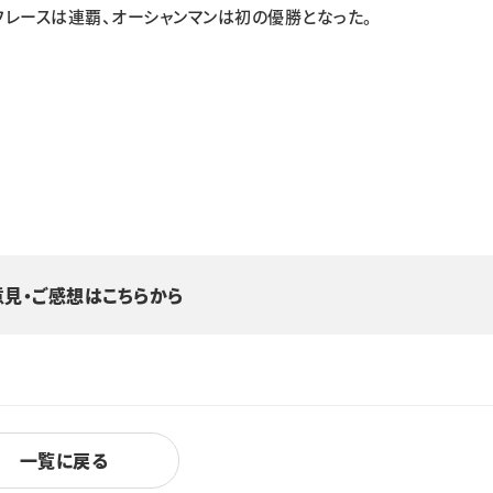
フレースは連覇、オーシャンマンは初の優勝となった。
意見・ご感想はこちらから
一覧に戻る