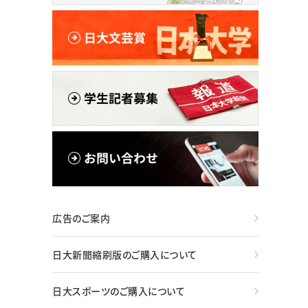
広告のご案内
日大新聞縮刷版のご購入について
日大スポーツのご購入について