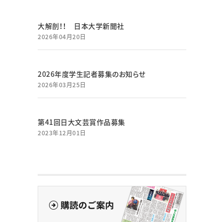
大解剖！！ 日本大学新聞社
2026年04月20日
2026年度学生記者募集のお知らせ
2026年03月25日
第41回日大文芸賞作品募集
2023年12月01日