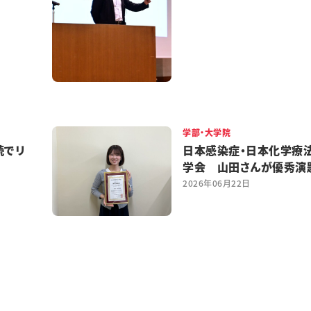
学部・大学院
続でリ
日本感染症・日本化学療
学会 山田さんが優秀演
2026年06月22日