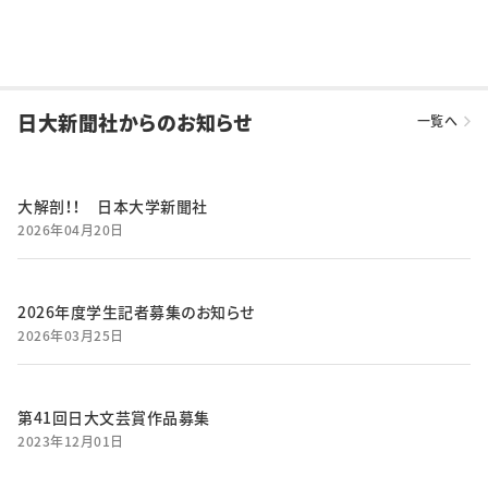
日大新聞社からのお知らせ
一覧へ
大解剖！！ 日本大学新聞社
2026年04月20日
2026年度学生記者募集のお知らせ
2026年03月25日
第41回日大文芸賞作品募集
2023年12月01日