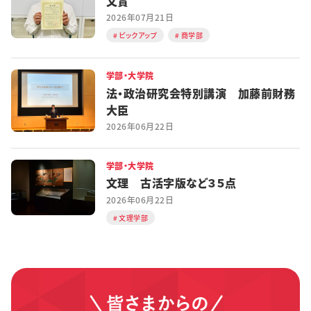
文賞
2026年07月21日
ピックアップ
商学部
学部・大学院
法・政治研究会特別講演 加藤前財務
大臣
2026年06月22日
学部・大学院
文理 古活字版など３５点
2026年06月22日
文理学部