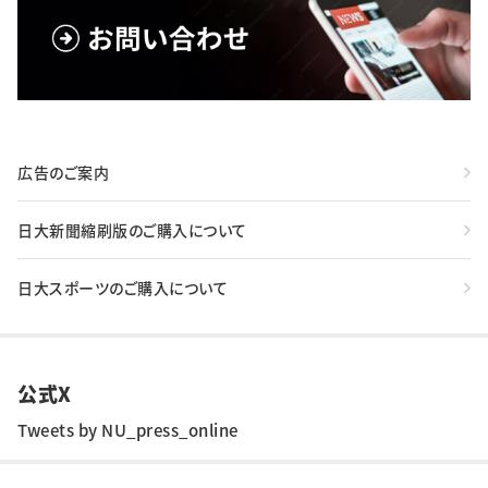
広告のご案内
日大新聞縮刷版のご購入について
日大スポーツのご購入について
公式X
Tweets by NU_press_online