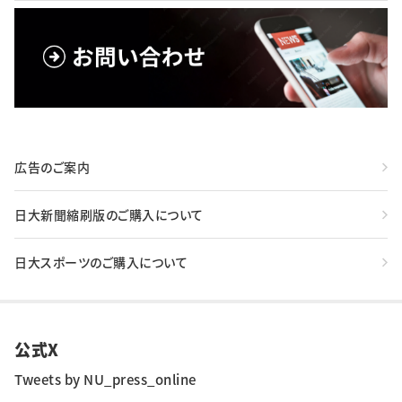
広告のご案内
日大新聞縮刷版のご購入について
日大スポーツのご購入について
公式X
Tweets by NU_press_online