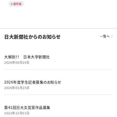
商学部
日大新聞社からのお知らせ
一覧へ
大解剖！！ 日本大学新聞社
2026年04月20日
2026年度学生記者募集のお知らせ
2026年03月25日
第41回日大文芸賞作品募集
2023年12月01日