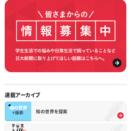
連載アーカイブ
知の世界を探索