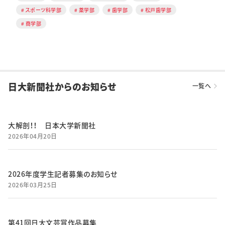
スポーツ科学部
薬学部
歯学部
松戸歯学部
商学部
日大新聞社からのお知らせ
一覧へ
大解剖！！ 日本大学新聞社
2026年04月20日
2026年度学生記者募集のお知らせ
2026年03月25日
第41回日大文芸賞作品募集