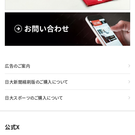
広告のご案内
日大新聞縮刷版のご購入について
日大スポーツのご購入について
公式X