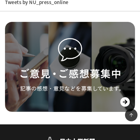
Tweets by NU_press_online