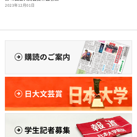
2023年12月01日