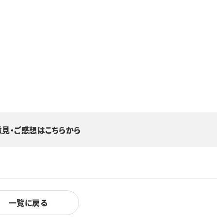
意見・ご感想はこちらから
一覧に戻る