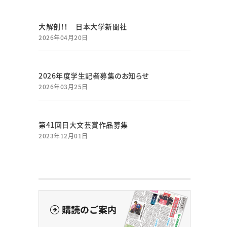
大解剖！！ 日本大学新聞社
2026年04月20日
2026年度学生記者募集のお知らせ
2026年03月25日
第41回日大文芸賞作品募集
2023年12月01日