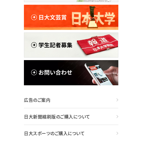
広告のご案内
日大新聞縮刷版のご購入について
日大スポーツのご購入について