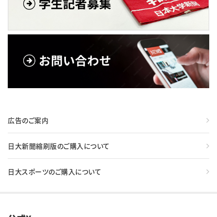
広告のご案内
日大新聞縮刷版のご購入について
日大スポーツのご購入について