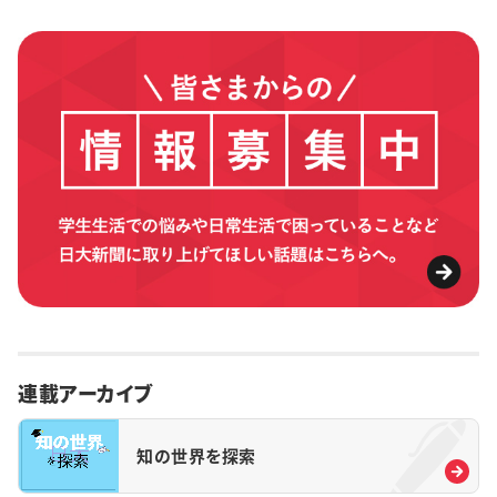
連載アーカイブ
知の世界を探索