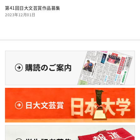
第41回日大文芸賞作品募集
2023年12月01日