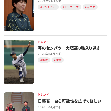
2026年04月20日
インタビュー
ピックアップ
卒業生
トレンド
春のセンバツ 大垣高８強入り逃す
2026年04月20日
野球
付属
トレンド
日藝賞 自ら可能性を広げてほしい
2026年04月20日