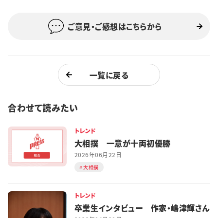
ご意見・ご感想はこちらから
一覧に戻る
合わせて読みたい
トレンド
大相撲 一意が十両初優勝
2026年06月22日
大相撲
トレンド
卒業生インタビュー 作家・嶋津輝さん