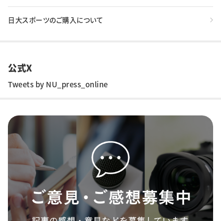
日大スポーツのご購入について
公式X
Tweets by NU_press_online