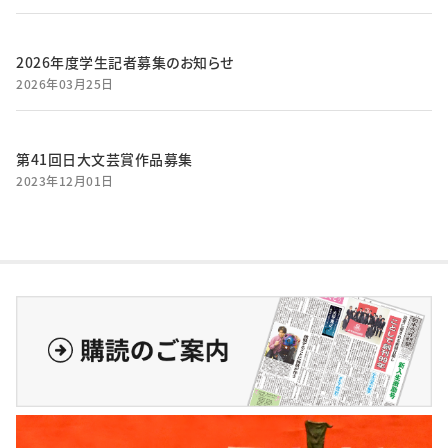
2026年度学生記者募集のお知らせ
2026年03月25日
第41回日大文芸賞作品募集
2023年12月01日