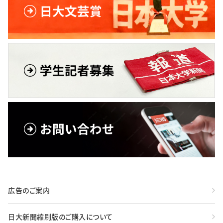
広告のご案内
日大新聞縮刷版のご購入について