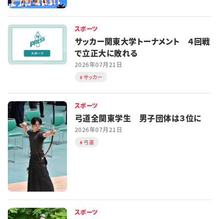
スポーツ
サッカー関東大学トーナメント ４回戦
で立正大に敗れる
2026年07月21日
サッカー
スポーツ
弓道全関東学生 男子団体は３位に
2026年07月21日
弓道
スポーツ