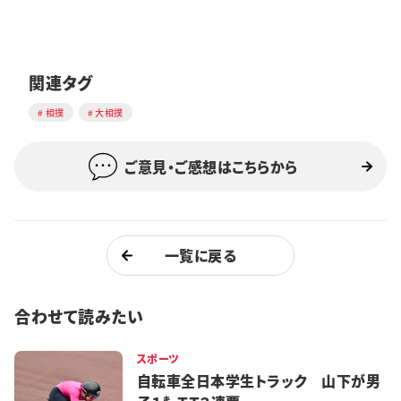
関連タグ
相撲
大相撲
ご意見・ご感想はこちらから
一覧に戻る
合わせて読みたい
スポーツ
自転車全日本学生トラック 山下が男