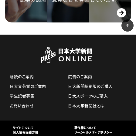
購読のご案内
広告のご案内
日大文芸賞のご案内
日大新聞縮刷版のご購入
学生記者募集
日大スポーツのご購入
お問い合わせ
日本大学新聞社とは
サイトについて
著作権について
個人情報保護方針
ソーシャルメディアポリシー