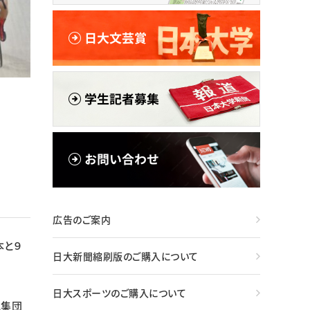
広告のご案内
本と９
日大新聞縮刷版のご購入について
日大スポーツのご購入について
に集団