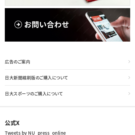
広告のご案内
日大新聞縮刷版のご購入について
日大スポーツのご購入について
公式X
Tweets by NU_press_online