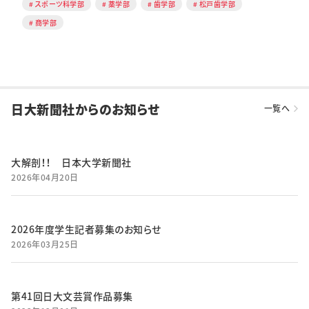
スポーツ科学部
薬学部
歯学部
松戸歯学部
商学部
日大新聞社からのお知らせ
一覧へ
大解剖！！ 日本大学新聞社
2026年04月20日
2026年度学生記者募集のお知らせ
2026年03月25日
第41回日大文芸賞作品募集