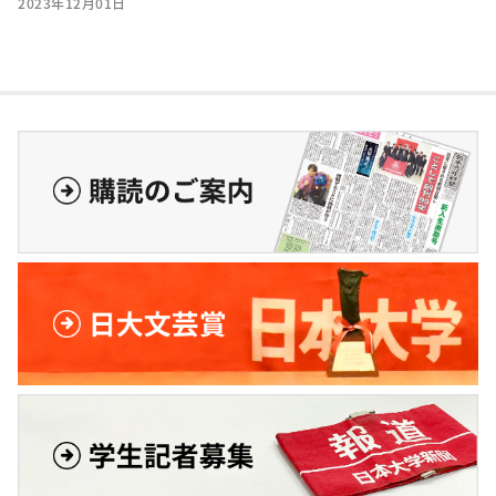
2023年12月01日