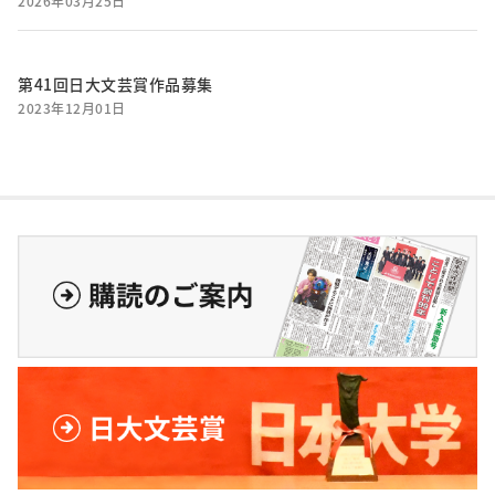
2026年03月25日
第41回日大文芸賞作品募集
2023年12月01日