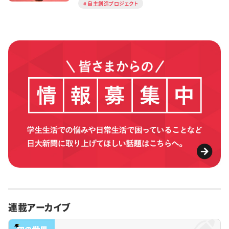
自主創造プロジェクト
連載アーカイブ