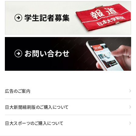
広告のご案内
日大新聞縮刷版のご購入について
日大スポーツのご購入について