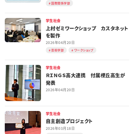
国際関係学部
学生社会
上村ゼミワークショップ カスタネット
を製作
2026年04月20日
芸術学部
ワークショップ
学生社会
ＲＩＮＧＳ高大連携 付属櫻丘高生が
発表
2026年04月20日
学生社会
自主創造プロジェクト
2026年03月18日