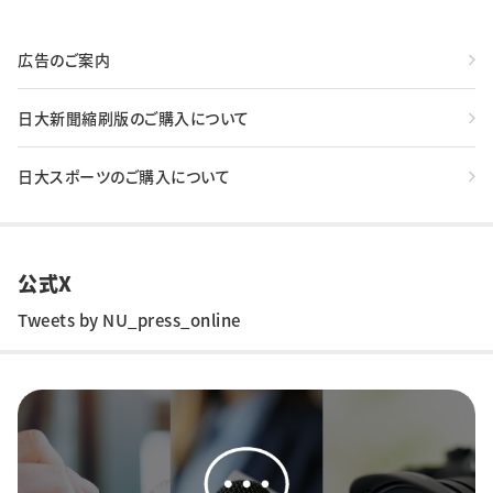
広告のご案内
日大新聞縮刷版のご購入について
日大スポーツのご購入について
公式X
Tweets by NU_press_online