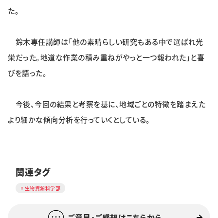
た。
鈴木専任講師は「他の素晴らしい研究もある中で選ばれ光
栄だった。地道な作業の積み重ねがやっと一つ報われた」と喜
びを語った。
今後、今回の結果と考察を基に、地域ごとの特徴を踏まえた
より細かな傾向分析を行っていくとしている。
関連タグ
生物資源科学部
ご意見・ご感想はこちらから