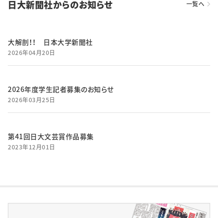
日大新聞社からのお知らせ
一覧へ
大解剖！！ 日本大学新聞社
2026年04月20日
2026年度学生記者募集のお知らせ
2026年03月25日
第41回日大文芸賞作品募集
2023年12月01日